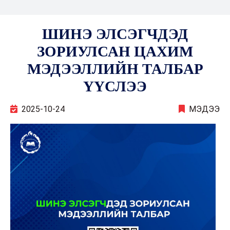
ШИНЭ ЭЛСЭГЧДЭД
ЗОРИУЛСАН ЦАХИМ
МЭДЭЭЛЛИЙН ТАЛБАР
ҮҮСЛЭЭ
2025-10-24
МЭДЭЭ